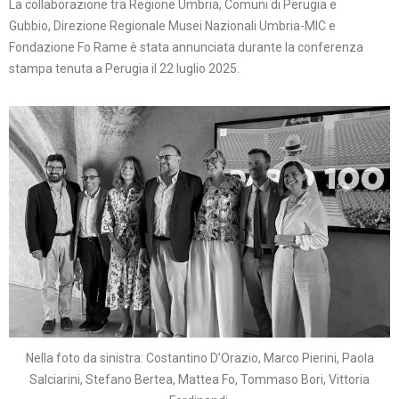
La collaborazione tra Regione Umbria, Comuni di Perugia e
Gubbio, Direzione Regionale Musei Nazionali Umbria-MIC e
Fondazione Fo Rame è stata annunciata durante la conferenza
stampa tenuta a Perugia il 22 luglio 2025.
Nella foto da sinistra: Costantino D’Orazio, Marco Pierini, Paola
Salciarini, Stefano Bertea, Mattea Fo, Tommaso Bori, Vittoria