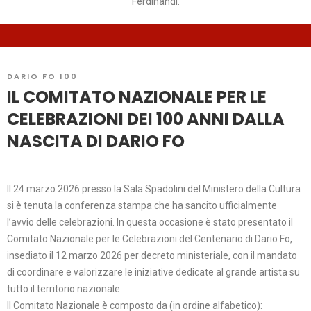
Ferdinandi.
DARIO FO 100
IL COMITATO NAZIONALE PER LE
CELEBRAZIONI DEI 100 ANNI DALLA
NASCITA DI DARIO FO
Il 24 marzo 2026 presso la Sala Spadolini del Ministero della Cultura
si è tenuta la conferenza stampa che ha sancito ufficialmente
l’avvio delle celebrazioni. In questa occasione è stato presentato il
Comitato Nazionale per le Celebrazioni del Centenario di Dario Fo,
insediato il 12 marzo 2026 per decreto ministeriale, con il mandato
di coordinare e valorizzare le iniziative dedicate al grande artista su
tutto il territorio nazionale.
Il Comitato Nazionale è composto da (in ordine alfabetico):