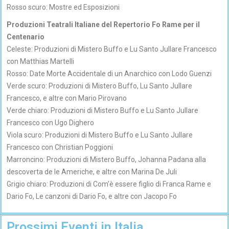
Rosso scuro: Mostre ed Esposizioni
Produzioni Teatrali Italiane del Repertorio Fo Rame per il
Centenario
Celeste: Produzioni di Mistero Buffo e Lu Santo Jullare Francesco
con Matthias Martelli
Rosso: Date Morte Accidentale di un Anarchico con Lodo Guenzi
Verde scuro: Produzioni di Mistero Buffo, Lu Santo Jullare
Francesco, e altre con Mario Pirovano
Verde chiaro: Produzioni di Mistero Buffo e Lu Santo Jullare
Francesco con Ugo Dighero
Viola scuro: Produzioni di Mistero Buffo e Lu Santo Jullare
Francesco con Christian Poggioni
Marroncino: Produzioni di Mistero Buffo, Johanna Padana alla
descoverta de le Americhe, e altre con Marina De Juli
Grigio chiaro: Produzioni di Com’è essere figlio di Franca Rame e
Dario Fo, Le canzoni di Dario Fo, e altre con Jacopo Fo
Prossimi Eventi in Italia