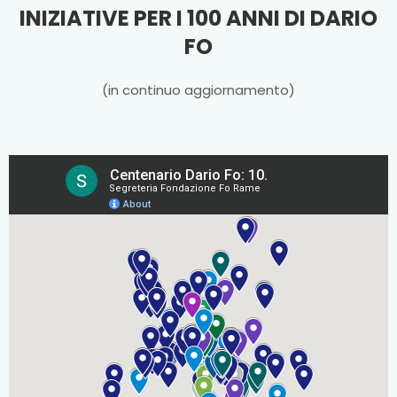
INIZIATIVE PER I 100 ANNI DI DARIO
FO
(in continuo aggiornamento)