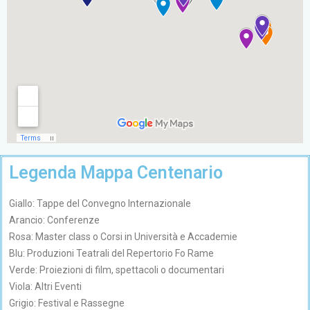
Legenda Mappa Centenario
Giallo: Tappe del Convegno Internazionale
Arancio: Conferenze
Rosa: Master class o Corsi in Università e Accademie
Blu: Produzioni Teatrali del Repertorio Fo Rame
Verde: Proiezioni di film, spettacoli o documentari
Viola: Altri Eventi
Grigio: Festival e Rassegne