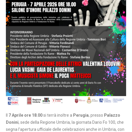
Il
7 Aprile ore 18.00
si terrà inoltre a
Perugia
, presso
Palazzo
Donini
, sede della Regione Umbria, la giornata Dario Fo 100, che
segna l’apertura ufficiale delle celebrazioni anche in Umbria, con