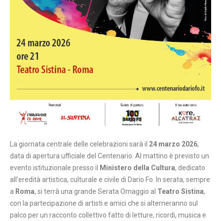
La giornata centrale delle celebrazioni sarà il
24 marzo 2026
,
data di apertura ufficiale del Centenario. Al mattino è previsto un
evento istituzionale presso il
Ministero della Cultura
, dedicato
all’eredità artistica, culturale e civile di Dario Fo. In serata, sempre
a
Roma
, si terrà una grande Serata Omaggio al
Teatro Sistina
,
con la partecipazione di artisti e amici che si alterneranno sul
palco per un racconto collettivo fatto di letture, ricordi, musica e