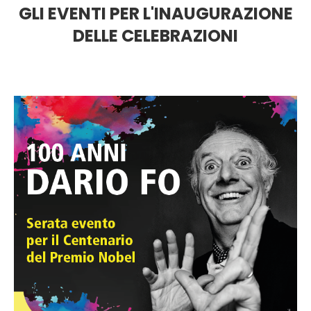
GLI EVENTI PER L'INAUGURAZIONE
DELLE CELEBRAZIONI