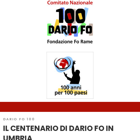
DARIO FO 100
IL CENTENARIO DI DARIO FO IN
UMBRIA