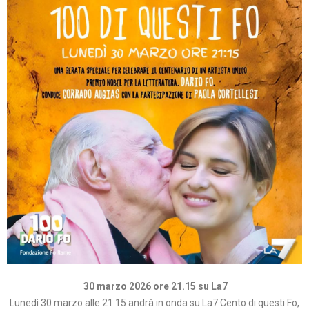
30 marzo 2026 ore 21.15 su La7
Lunedì 30 marzo alle 21.15 andrà in onda su La7 Cento di questi Fo,