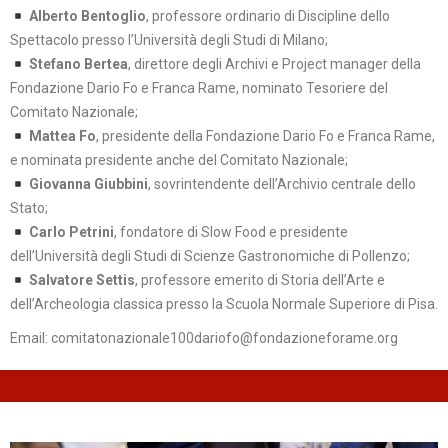
Alberto Bentoglio
, professore ordinario di Discipline dello
Spettacolo presso l’Università degli Studi di Milano;
Stefano Bertea
, direttore degli Archivi e Project manager della
Fondazione Dario Fo e Franca Rame, nominato Tesoriere del
Comitato Nazionale;
Mattea Fo
, presidente della Fondazione Dario Fo e Franca Rame,
e nominata presidente anche del Comitato Nazionale;
Giovanna Giubbini
, sovrintendente dell’Archivio centrale dello
Stato;
Carlo Petrini
, fondatore di Slow Food e presidente
dell’Università degli Studi di Scienze Gastronomiche di Pollenzo;
Salvatore Settis
, professore emerito di Storia dell’Arte e
dell’Archeologia classica presso la Scuola Normale Superiore di Pisa.
Email:
comitatonazionale100dariofo@fondazioneforame.org