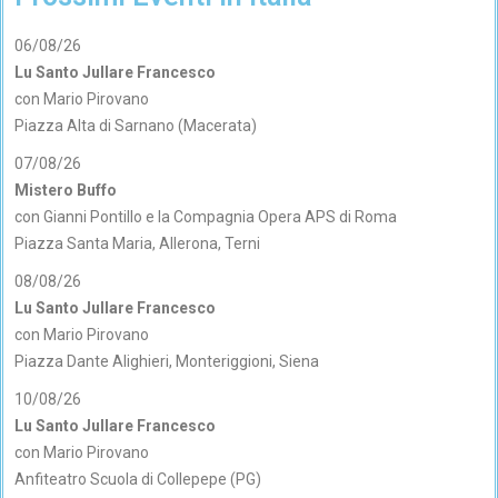
06/08/26
Lu Santo Jullare Francesco
con Mario Pirovano
Piazza Alta di Sarnano (Macerata)
07/08/26
Mistero Buffo
con Gianni Pontillo e la Compagnia Opera APS di Roma
Piazza Santa Maria, Allerona, Terni
08/08/26
Lu Santo Jullare Francesco
con Mario Pirovano
Piazza Dante Alighieri, Monteriggioni, Siena
10/08/26
Lu Santo Jullare Francesco
con Mario Pirovano
Anfiteatro Scuola di Collepepe (PG)