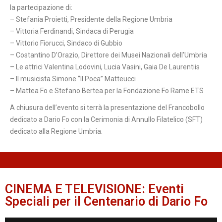
la partecipazione di:
– Stefania Proietti, Presidente della Regione Umbria
– Vittoria Ferdinandi, Sindaca di Perugia
– Vittorio Fiorucci, Sindaco di Gubbio
– Costantino D’Orazio, Direttore dei Musei Nazionali dell’Umbria
– Le attrici Valentina Lodovini, Lucia Vasini, Gaia De Laurentiis
– Il musicista Simone “Il Poca” Matteucci
– Mattea Fo e Stefano Bertea per la Fondazione Fo Rame ETS
A chiusura dell’evento si terrà la presentazione del Francobollo
dedicato a Dario Fo con la Cerimonia di Annullo Filatelico (SFT)
dedicato alla Regione Umbria.
CINEMA E TELEVISIONE: Eventi
Speciali per il Centenario di Dario Fo