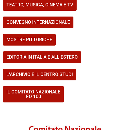
TEATRO, MUSICA, CINEMA E TV
CONVEGNO INTERNAZIONALE
MOSTRE PITTORICHE
EDITORIA IN ITALIA E ALL'ESTERO
L'ARCHIVIO E IL CENTRO STUDI
IL COMITATO NAZIONALE
FO 100