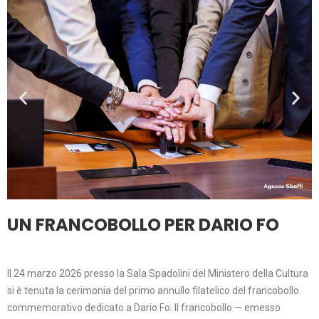
UN FRANCOBOLLO PER DARIO FO
Il 24 marzo 2026 presso la Sala Spadolini del Ministero della Cultura
si è tenuta la cerimonia del primo annullo filatelico del francobollo
commemorativo dedicato a Dario Fo. Il francobollo — emesso