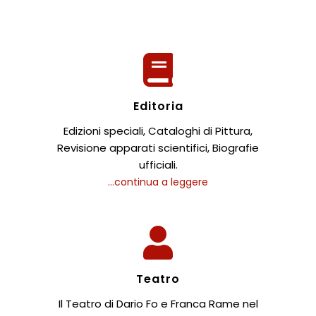
Editoria
Edizioni speciali, Cataloghi di Pittura,
Revisione apparati scientifici, Biografie
ufficiali.
...continua a leggere
Teatro
Il Teatro di Dario Fo e Franca Rame nel