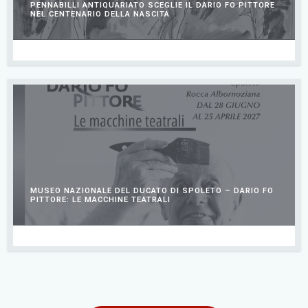
PENNABILLI ANTIQUARIATO SCEGLIE IL DARIO FO PITTORE
NEL CENTENARIO DELLA NASCITA
LUGLIO 2, 2026
MUSEO NAZIONALE DEL DUCATO DI SPOLETO – DARIO FO
PITTORE: LE MACCHINE TEATRALI
LUGLIO 1, 2026