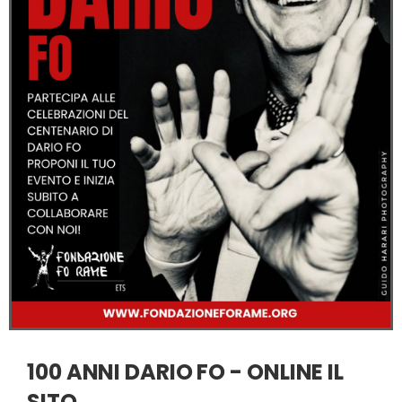
100 ANNI DARIO FO - ONLINE IL
SITO