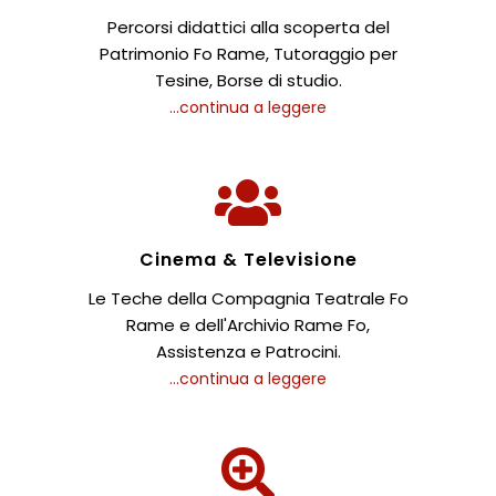
Percorsi didattici alla scoperta del
Patrimonio Fo Rame, Tutoraggio per
Tesine, Borse di studio.
...continua a leggere
Cinema & Televisione
Le Teche della Compagnia Teatrale Fo
Rame e dell'Archivio Rame Fo,
Assistenza e Patrocini.
...continua a leggere