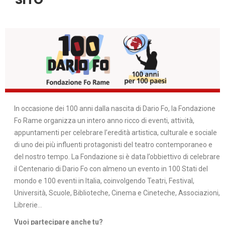
In occasione dei 100 anni dalla nascita di Dario Fo, la Fondazione
Fo Rame organizza un intero anno ricco di eventi, attività,
appuntamenti per celebrare l’eredità artistica, culturale e sociale
di uno dei più influenti protagonisti del teatro contemporaneo e
del nostro tempo. La Fondazione si è data l’obbiettivo di celebrare
il Centenario di Dario Fo con almeno un evento in 100 Stati del
mondo e 100 eventi in Italia, coinvolgendo Teatri, Festival,
Università, Scuole, Biblioteche, Cinema e Cineteche, Associazioni,
Librerie…
Vuoi partecipare anche tu?