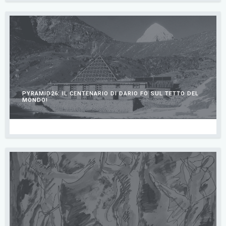
PYRAMID26: IL CENTENARIO DI DARIO FO SUL TETTO DEL
MONDO!
LUGLIO 13, 2026