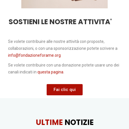
SOSTIENI LE NOSTRE ATTIVITA'
Se volete contribuire alle nostre attività con proposte,
collaborazioni, o con una sponsorizzazione potete scrivere a
info@fondazioneforame.org
Se volete contribuire con una donazione potete usare uno dei
canali indicati in
questa pagina
.
Fai clic qui
ULTIME
NOTIZIE