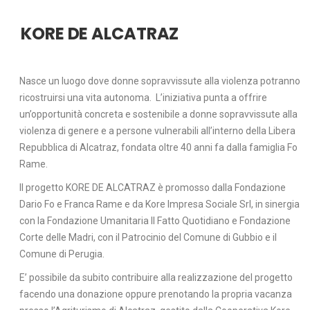
KORE DE ALCATRAZ
Nasce un luogo dove donne sopravvissute alla violenza potranno
ricostruirsi una vita autonoma. L’iniziativa punta a offrire
un’opportunità concreta e sostenibile a donne sopravvissute alla
violenza di genere e a persone vulnerabili all’interno della Libera
Repubblica di Alcatraz, fondata oltre 40 anni fa dalla famiglia Fo
Rame.
I
l progetto KORE DE ALCATRAZ è promosso dalla Fondazione
Dario Fo e Franca Rame e da Kore Impresa Sociale Srl, in sinergia
con la Fondazione Umanitaria Il Fatto Quotidiano e Fondazione
Corte delle Madri, con il Patrocinio del Comune di Gubbio e il
Comune di Perugia.
E’ possibile da subito contribuire alla realizzazione del progetto
facendo una donazione oppure prenotando la propria vacanza