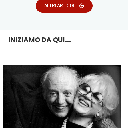
ALTRI ARTICOLI
INIZIAMO DA QUI...