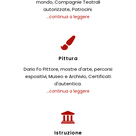
mondo, Compagnie Teatrali
autorizzate, Patrocini.
...continua a leggere
Pittura
Dario Fo Pittore, mostre d'arte, percorsi
espositivi, Museo e Archivio, Certificati
d'autentica.
...continua a leggere
Istruzione