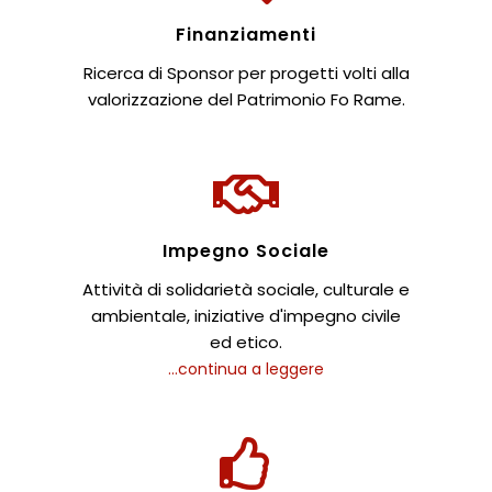
Finanziamenti
Ricerca di Sponsor per progetti volti alla
valorizzazione del Patrimonio Fo Rame.
Impegno Sociale
Attività di solidarietà sociale, culturale e
ambientale, iniziative d'impegno civile
ed etico.
...continua a leggere