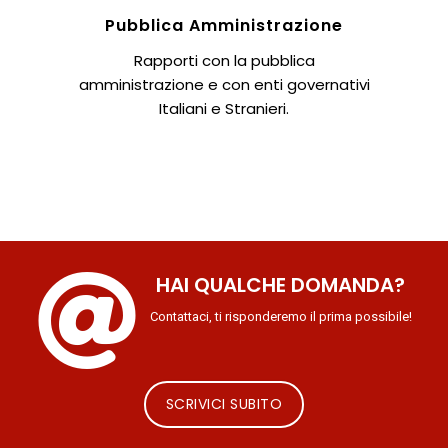
Pubblica Amministrazione
Rapporti con la pubblica
amministrazione e con enti governativi
Italiani e Stranieri.
HAI QUALCHE DOMANDA?
Contattaci, ti risponderemo il prima possibile!
SCRIVICI SUBITO