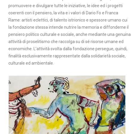
promuovere e divulgare tutte le iniziative, le idee ed i progetti
coerenti con il pensiero, la vita e i valori di Dario Fo e Franca
Rame: artisti eclettici, di talento istrionico e spessore umano cui
la fondazione stessa intende nutrire la memoria e diffonderne il
pensiero politico culturale e sociale, anche mediante una genuina
attività di proselitismo che raccolga su di sé risorse umane ed
economiche. L’attività svolta dalla fondazione persegue, quindi,
finalità esclusivamente rappresentate dalla solidarietà sociale,
culturale ed ambientale.