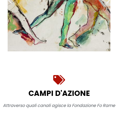
CAMPI
D'AZIONE
Attraverso quali canali agisce la Fondazione Fo Rame