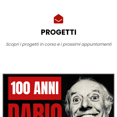
PROGETTI
Scopri i progetti in corso e i prossimi appuntamenti