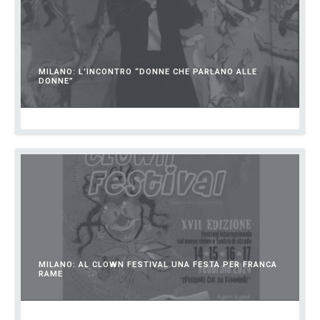
MILANO: L’INCONTRO “DONNE CHE PARLANO ALLE
DONNE”
MARZO 10, 2024
MILANO: AL CLOWN FESTIVAL UNA FESTA PER FRANCA
RAME
FEBBRAIO 19, 2024