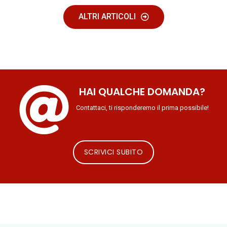
ALTRI ARTICOLI
HAI QUALCHE DOMANDA?
Contattaci, ti risponderemo il prima possibile!
SCRIVICI SUBITO