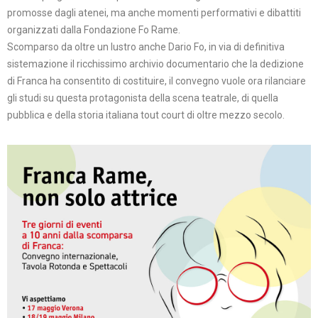
promosse dagli atenei, ma anche momenti performativi e dibattiti
organizzati dalla Fondazione Fo Rame.
Scomparso da oltre un lustro anche Dario Fo, in via di definitiva
sistemazione il ricchissimo archivio documentario che la dedizione
di Franca ha consentito di costituire, il convegno vuole ora rilanciare
gli studi su questa protagonista della scena teatrale, di quella
pubblica e della storia italiana tout court di oltre mezzo secolo.