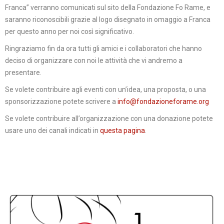
Franca” verranno comunicati sul sito della Fondazione Fo Rame, e
saranno riconoscibili grazie al logo disegnato in omaggio a Franca
per questo anno per noi così significativo.
Ringraziamo fin da ora tutti gli amici e i collaboratori che hanno
deciso di organizzare con noi le attività che vi andremo a
presentare.
Se volete contribuire agli eventi con un’idea, una proposta, o una
sponsorizzazione potete scrivere a
info@fondazioneforame.org
Se volete contribuire all’organizzazione con una donazione potete
usare uno dei canali indicati in
questa pagina
.