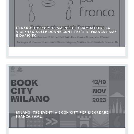
PESARO: TRE APPUNTAMENTI PER COMBATTERE LA
VIOLENZA SULLE DONNE CON I TESTI DI FRANCA RAME
E DARIO FO
NOVEMBRE 21, 2023
MILANO: TRE EVENTI A BOOK CITY PER RICORDARE
FRANCA RAME
NOVEMBRE 20, 2023