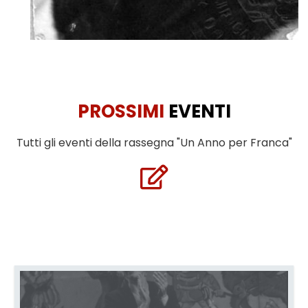
PROSSIMI
EVENTI
Tutti gli eventi della rassegna "Un Anno per Franca"