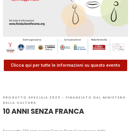
Clicca qui per tutte le informazioni su questo evento
PROGETTO SPECIALE 2023 - FINANZIATO DAL MINISTERO
DELLA CULTURA
10 ANNI SENZA FRANCA