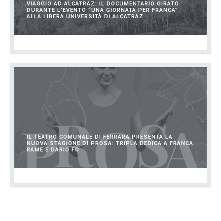
VIAGGIO AD ALCATRAZ: IL DOCUMENTARIO GIRATO
DURANTE L’EVENTO “UNA GIORNATA PER FRANCA”
ALLA LIBERA UNIVERSITÀ DI ALCATRAZ
GIUGNO 18, 2023
IL TEATRO COMUNALE DI FERRARA PRESENTA LA
NUOVA STAGIONE DI PROSA: TRIPLA DEDICA A FRANCA
RAME E DARIO FO
GIUGNO 7, 2023