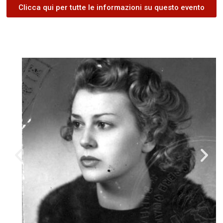
Clicca qui per tutte le informazioni su questo evento