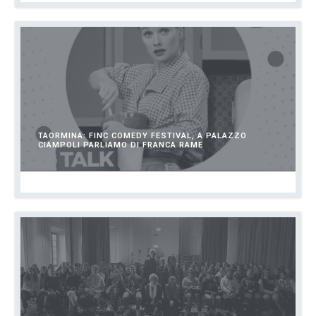
TAORMINA: FINC COMEDY FESTIVAL, A PALAZZO
CIAMPOLI PARLIAMO DI FRANCA RAME
DICEMBRE 3, 2023