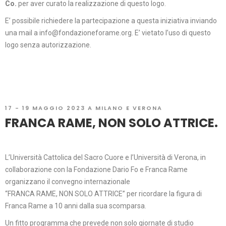
Co.
per aver curato la realizzazione di questo logo.
E’ possibile richiedere la partecipazione a questa iniziativa inviando
una mail a
info@fondazioneforame.org
. E’ vietato l’uso di questo
logo senza autorizzazione.
17 - 19 MAGGIO 2023 A MILANO E VERONA
FRANCA RAME, NON SOLO ATTRICE.
L’Università Cattolica del Sacro Cuore e l’Università di Verona, in
collaborazione con la Fondazione Dario Fo e Franca Rame
organizzano il convegno internazionale
“FRANCA RAME, NON SOLO ATTRICE” per ricordare la figura di
Franca Rame a 10 anni dalla sua scomparsa.
Un fitto programma che prevede non solo giornate di studio