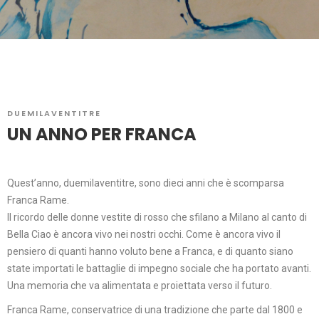
DUEMILAVENTITRE
UN ANNO PER FRANCA
Quest’anno, duemilaventitre, sono dieci anni che è scomparsa
Franca Rame.
Il ricordo delle donne vestite di rosso che sfilano a Milano al canto di
Bella Ciao è ancora vivo nei nostri occhi. Come è ancora vivo il
pensiero di quanti hanno voluto bene a Franca, e di quanto siano
state importati le battaglie di impegno sociale che ha portato avanti.
Una memoria che va alimentata e proiettata verso il futuro.
Franca Rame, conservatrice di una tradizione che parte dal 1800 e