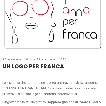
20 MAGGIO 2013 - 29 MAGGIO 2023
UN LOGO PER FRANCA
Le iniziative che rientrano nella programmazione della rassegna
“UN ANNO PER FRANCA RAME” saranno riconoscibili grazie alla
presenza di questo logo nei materiali promozionali.
Ringraziamo lo studio grafico
Doppiosegno snc di Paolo Cucci &