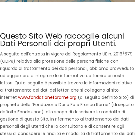
Questo Sito Web raccoglie alcuni
Dati Personali dei propri Utenti.
A seguito dell’entrata in vigore del Regolamento UE n. 2016/679
(GDPR) relativo alla protezione delle persona fisiche con
riguardo al trattamento dei dati personali, abbiamo provveduto
ad aggiornare e integrare le informative da fornire ai nostri
lettori. Qui di seguito è possibile trovare le informazioni relative
al trattamento dei dati dei lettori che si collegano al sito
internet
www.fondazioneforame.org
(di seguito definito Sito) di
proprietà della “Fondazione Dario Fo e Franca Rame” (di seguito
definita Fondazione); allo scopo di descrivere le modalità di
gestione di questo Sito, in riferimento al trattamento dei dati
personali degli utenti che lo consultano e di consentire agli
stessi di conoscere le finalità e modalità di trattamento dei dati