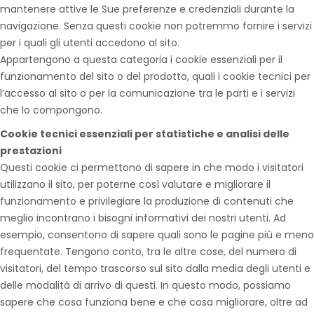
mantenere attive le Sue preferenze e credenziali durante la
navigazione. Senza questi cookie non potremmo fornire i servizi
per i quali gli utenti accedono al sito.
Appartengono a questa categoria i cookie essenziali per il
funzionamento del sito o del prodotto, quali i cookie tecnici per
l’accesso al sito o per la comunicazione tra le parti e i servizi
che lo compongono.
Cookie tecnici essenziali per statistiche e analisi delle
prestazioni
Questi cookie ci permettono di sapere in che modo i visitatori
utilizzano il sito, per poterne così valutare e migliorare il
funzionamento e privilegiare la produzione di contenuti che
meglio incontrano i bisogni informativi dei nostri utenti. Ad
esempio, consentono di sapere quali sono le pagine più e meno
frequentate. Tengono conto, tra le altre cose, del numero di
visitatori, del tempo trascorso sul sito dalla media degli utenti e
delle modalità di arrivo di questi. In questo modo, possiamo
sapere che cosa funziona bene e che cosa migliorare, oltre ad