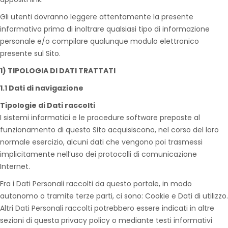
Gli utenti dovranno leggere attentamente la presente
informativa prima di inoltrare qualsiasi tipo di informazione
personale e/o compilare qualunque modulo elettronico
presente sul Sito.
1) TIPOLOGIA DI DATI TRATTATI
1.1 Dati di navigazione
Tipologie di Dati raccolti
I sistemi informatici e le procedure software preposte al
funzionamento di questo Sito acquisiscono, nel corso del loro
normale esercizio, alcuni dati che vengono poi trasmessi
implicitamente nell’uso dei protocolli di comunicazione
Internet.
Fra i Dati Personali raccolti da questo portale, in modo
autonomo o tramite terze parti, ci sono: Cookie e Dati di utilizzo.
Altri Dati Personali raccolti potrebbero essere indicati in altre
sezioni di questa privacy policy o mediante testi informativi