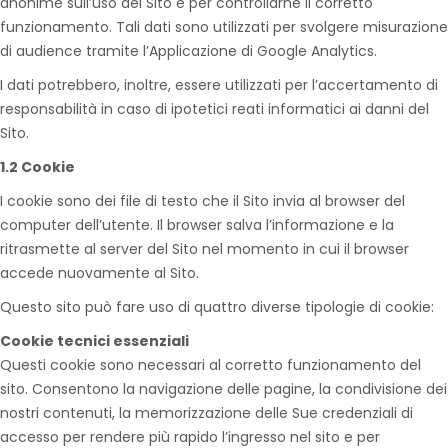
anonime sull’uso del Sito e per controllarne il corretto
funzionamento. Tali dati sono utilizzati per svolgere misurazione
di audience tramite l’Applicazione di Google Analytics.
I dati potrebbero, inoltre, essere utilizzati per l’accertamento di
responsabilità in caso di ipotetici reati informatici ai danni del
Sito.
1.2 Cookie
I cookie sono dei file di testo che il Sito invia al browser del
computer dell’utente. Il browser salva l’informazione e la
ritrasmette al server del Sito nel momento in cui il browser
accede nuovamente al Sito.
Questo sito può fare uso di quattro diverse tipologie di cookie:
Cookie tecnici essenziali
Questi cookie sono necessari al corretto funzionamento del
sito. Consentono la navigazione delle pagine, la condivisione dei
nostri contenuti, la memorizzazione delle Sue credenziali di
accesso per rendere più rapido l’ingresso nel sito e per