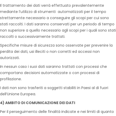
Il trattamento dei dati verrà effettuato prevalentemente
mediante l’utilizzo di strumenti automatizzati per il tempo
strettamente necessario a conseguire gli scopi per cui sono
stati raccolti. I dati saranno conservati per un periodo di tempo
non superiore a quello necessario agli scopi per i quali sono stati
raccolti o successivamente trattati.
Specifiche misure di sicurezza sono osservate per prevenire la
perdita dei dati, usi illeciti o non corretti ed accessi non
autorizzati.
In nessun caso i suoi dati saranno trattati con processi che
comportano decisioni automatizzate o con processi di
profilazione.
I dati non sono trasferiti a soggetti stabiliti in Paesi al di fuori
dell’Unione Europea.
4) AMBITO DI COMUNICAZIONE DEI DATI
Per il perseguimento delle finalità indicate e nei limiti di quanto