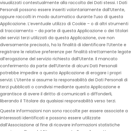
visualizzati contestualmente alla raccolta dei Dati stessi. I Dati
Personali possono essere inseriti volontariamente dall’Utente,
oppure raccolti in modo automatico durante l’uso di questa
Applicazione. L’eventuale utilizzo di Cookie – o di altri strumenti
di tracciamento – da parte di questa Applicazione o dei titolari
dei servizi terzi utilizzati da questa Applicazione, ove non
diversamente precisato, ha la finalità di identificare l’Utente e
registrare le relative preferenze per finalità strettamente legate
all’erogazione del servizio richiesto dall’Utente. Il mancato
conferimento da parte dell’Utente di alcuni Dati Personali
potrebbe impedire a questa Applicazione di erogare i propri
servizi. L’Utente si assume la responsabilità dei Dati Personali di
terzi pubblicati o condivisi mediante questa Applicazione e
garantisce di avere il diritto di comunicarli o diffonderli,
liberando il Titolare da qualsiasi responsabilità verso terzi.
Queste informazioni non sono raccolte per essere associate a
interessati identificati e possono essere utilizzate
dall’Associazione al fine di ricavare informazioni statistiche