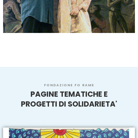
FONDAZIONE FO RAME
PAGINE TEMATICHE E
PROGETTI DI SOLIDARIETA'