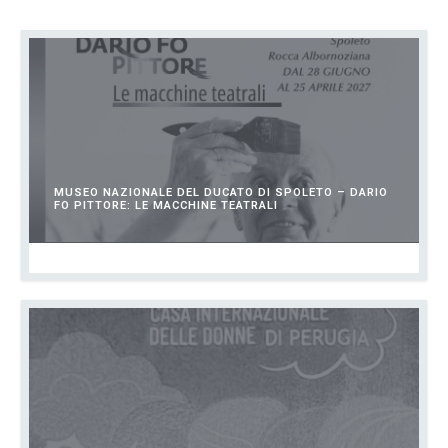
MUSEO NAZIONALE DEL DUCATO DI SPOLETO – DARIO
FO PITTORE: LE MACCHINE TEATRALI
LUGLIO 1, 2026