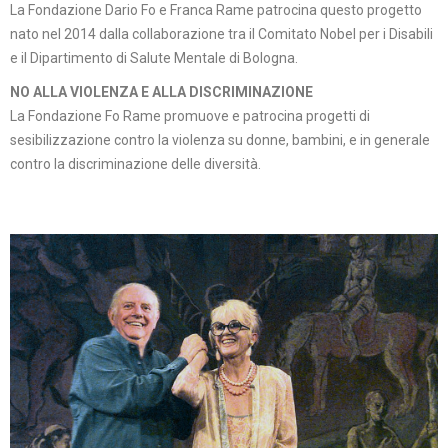
La Fondazione Dario Fo e Franca Rame patrocina questo progetto
nato nel 2014 dalla collaborazione tra il Comitato Nobel per i Disabili
e il Dipartimento di Salute Mentale di Bologna.
NO ALLA VIOLENZA E ALLA DISCRIMINAZIONE
La Fondazione Fo Rame promuove e patrocina progetti di
sesibilizzazione contro la violenza su donne, bambini, e in generale
contro la discriminazione delle diversità.