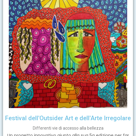
Festival dell'Outsider Art e dell'Arte Irregolare
Differenti vie di accesso alla bellezza
Un progetto innovativo giunto alla sua 5a edizione per far