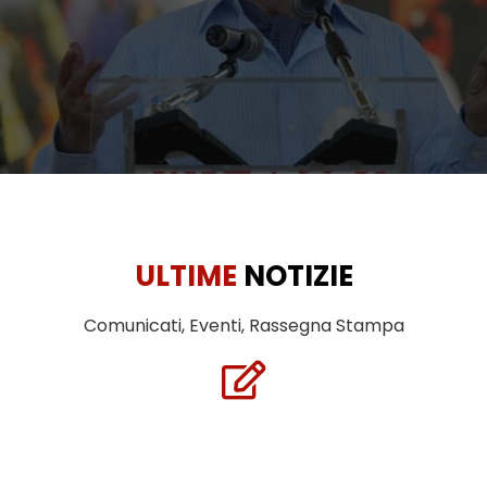
ULTIME
NOTIZIE
Comunicati, Eventi, Rassegna Stampa