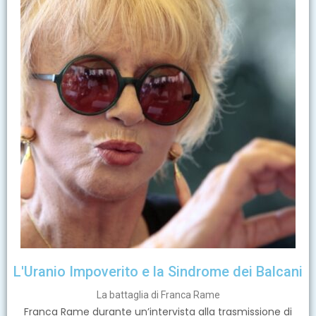
L'Uranio Impoverito e la Sindrome dei Balcani
La battaglia di Franca Rame
Franca Rame durante un’intervista alla trasmissione di