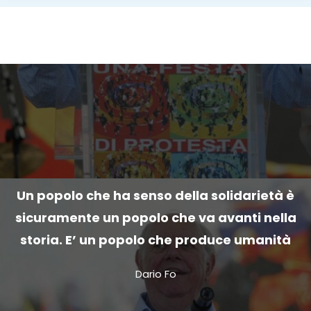
Un popolo che ha senso della solidarietà è
sicuramente un popolo che va avanti nella
storia. E’ un popolo che produce umanità
Dario Fo