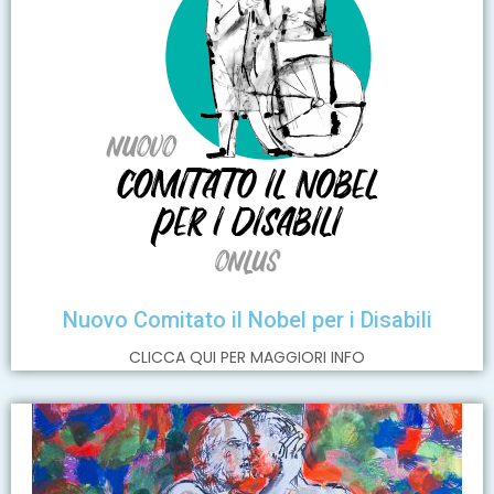
Nuovo Comitato il Nobel per i Disabili
CLICCA QUI PER MAGGIORI INFO