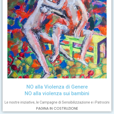
NO alla Violenza di Genere
NO alla violenza sui bambini
Le nostre iniziative, le Campagne di Sensibilizzazione e i Patrocini
PAGINA IN COSTRUZIONE