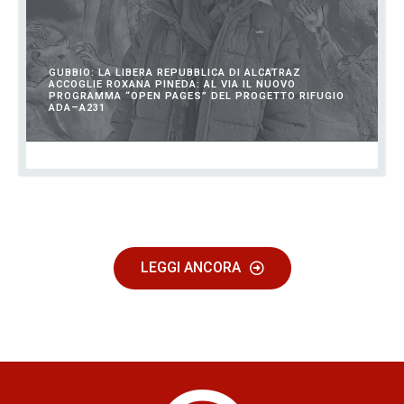
GUBBIO: LA LIBERA REPUBBLICA DI ALCATRAZ
ACCOGLIE ROXANA PINEDA: AL VIA IL NUOVO
PROGRAMMA “OPEN PAGES” DEL PROGETTO RIFUGIO
ADA–A231
NOVEMBRE 12, 2025
LEGGI ANCORA