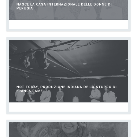
NASCE LA CASA INTERNAZIONALE DELLE DONNE DI
PERUGIA
GIUGNO 25, 2026
NOT TODAY, PRODUZIONE INDIANA DE LO STUPRO DI
FRANCA RAME
GENNAIO 12, 2026