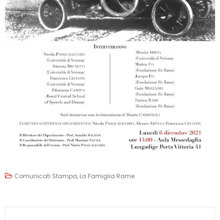
Comunicati Stampa
,
La Famiglia Rame