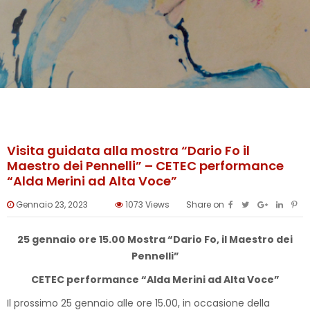
Visita guidata alla mostra “Dario Fo il
Maestro dei Pennelli” – CETEC performance
“Alda Merini ad Alta Voce”
Gennaio 23, 2023
1073
Views
Share on
25 gennaio ore 15.00 Mostra “Dario Fo, il Maestro dei
Pennelli”
CETEC performance “Alda Merini ad Alta Voce”
Il prossimo 25 gennaio alle ore 15.00, in occasione della