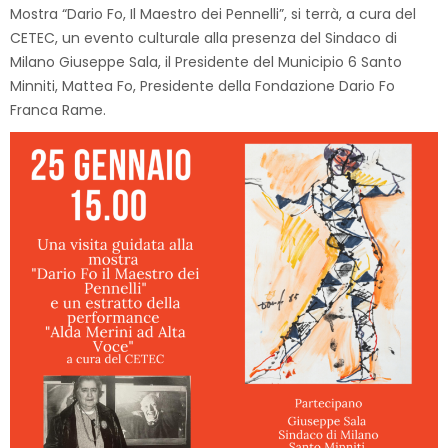
Mostra “Dario Fo, Il Maestro dei Pennelli”, si terrà, a cura del
CETEC, un evento culturale alla presenza del Sindaco di
Milano Giuseppe Sala, il Presidente del Municipio 6 Santo
Minniti, Mattea Fo, Presidente della Fondazione Dario Fo
Franca Rame.