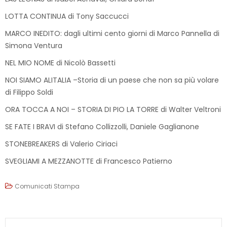
LOTTA CONTINUA di Tony Saccucci
MARCO INEDITO: dagli ultimi cento giorni di Marco Pannella di
Simona Ventura
NEL MIO NOME di Nicolò Bassetti
NOI SIAMO ALITALIA –Storia di un paese che non sa più volare
di Filippo Soldi
ORA TOCCA A NOI – STORIA DI PIO LA TORRE di Walter Veltroni
SE FATE I BRAVI di Stefano Collizzolli, Daniele Gaglianone
STONEBREAKERS di Valerio Ciriaci
SVEGLIAMI A MEZZANOTTE di Francesco Patierno
Comunicati Stampa