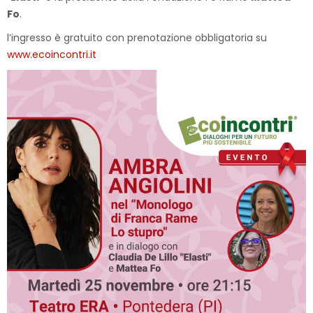
Fo
.
l’ingresso è gratuito con prenotazione obbligatoria su
www.ecoincontri.it