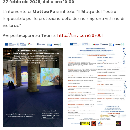
27 febbraio 2026, dalle ore 10.00
L’intervento di
Mattea Fo
si intitola: “Il Rifugio del Teatro
Impossibile per la protezione delle donne migranti vittime di
violenza”
Per partecipare su Teams:
http://tiny.cc/e36z001