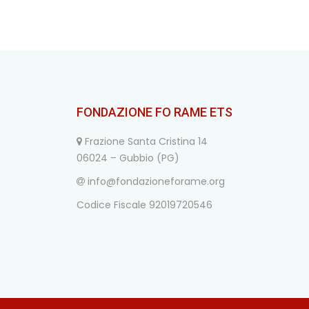
FONDAZIONE FO RAME ETS
Frazione Santa Cristina 14
06024 – Gubbio (PG)
info@fondazioneforame.org
Codice Fiscale 92019720546