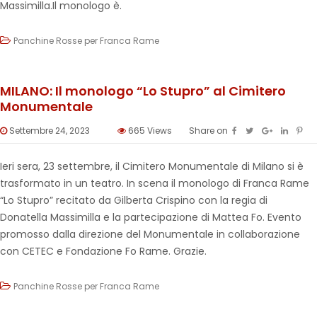
Massimilla.Il monologo è.
Panchine Rosse per Franca Rame
MILANO: Il monologo “Lo Stupro” al Cimitero
Monumentale
Settembre 24, 2023
665
Views
Share on
Ieri sera, 23 settembre, il Cimitero Monumentale di Milano si è
trasformato in un teatro. In scena il monologo di Franca Rame
“Lo Stupro” recitato da Gilberta Crispino con la regia di
Donatella Massimilla e la partecipazione di Mattea Fo. Evento
promosso dalla direzione del Monumentale in collaborazione
con CETEC e Fondazione Fo Rame. Grazie.
Panchine Rosse per Franca Rame