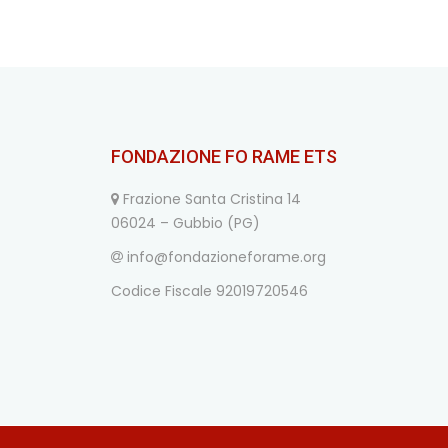
FONDAZIONE FO RAME ETS
Frazione Santa Cristina 14
06024 – Gubbio (PG)
info@fondazioneforame.org
Codice Fiscale 92019720546