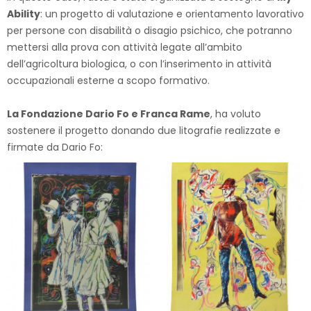
Ability
: un progetto di valutazione e orientamento lavorativo
per persone con disabilità o disagio psichico, che potranno
mettersi alla prova con attività legate all’ambito
dell’agricoltura biologica, o con l’inserimento in attività
occupazionali esterne a scopo formativo.
La Fondazione Dario Fo e Franca Rame
, ha voluto
sostenere il progetto donando due litografie realizzate e
firmate da Dario Fo: