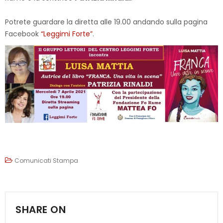
Potrete guardare la diretta alle 19.00 andando sulla pagina
Facebook
“Leggimi Forte”
.
Comunicati Stampa
SHARE ON