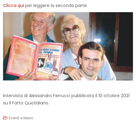
Clicca qui
per leggere la seconda parte.
Intervista di Alessandro Ferrucci pubblicata il 10 ottobre 2021
su Il Fatto Quotidiano.
Eventi e News