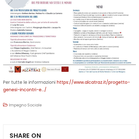
Per tutte le informazioni
https://www.alcatraz.it/progetto-
genesi-incontri-e…/
Impegno Sociale
SHARE ON