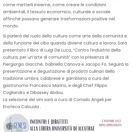
come metterli insieme, come creare le condizioni
ambientali, il tessuto economico, culturale e sociale
affinché possano generare trasformazioni positive nel
mondo.
Si parlerà del ruolo della cultura come arte della comunità e
della funzione del cibo quando diviene cultura e lavoro. Sarà
presentato il libro di Luigi De Luca, “Contro l’industria della
cultura, per un’arte di comunità” con la presenza di
Piergiorgio Giacché, Gabriella Canova e Jacopo Fo. Seguirà la
presentazione e degustazione di prodotti culinari della
tradizione umbra, calabrese e gambiana a cura del
gastronomo Francesco Marino, e degli Chef Filippo
Cogliandro e Dibassey Abdou.
La selezione dei vini sarà a cura di Corrado Angeli per
Enoteca Calzuola .