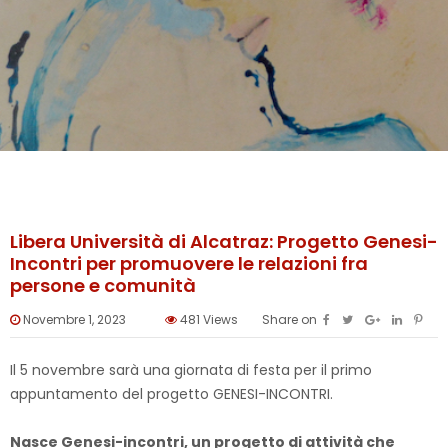
Libera Università di Alcatraz: Progetto Genesi-
Incontri per promuovere le relazioni fra
persone e comunità
Novembre 1, 2023
481
Views
Share on
Il 5 novembre sarà una giornata di festa per il primo
appuntamento del progetto GENESI-INCONTRI.
Nasce Genesi-incontri, un progetto di attività che