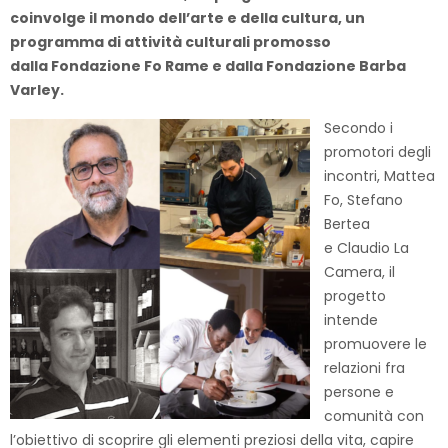
coinvolge il mondo dell’arte e della cultura, un
programma di attività culturali promosso
dalla
Fondazione Fo Rame e dalla Fondazione Barba
Varley.
Secondo i
promotori degli
incontri, Mattea
Fo, Stefano
Bertea
e Claudio La
Camera, il
progetto
intende
promuovere le
relazioni fra
persone e
comunità con
l’obiettivo di scoprire gli elementi preziosi della vita, capire