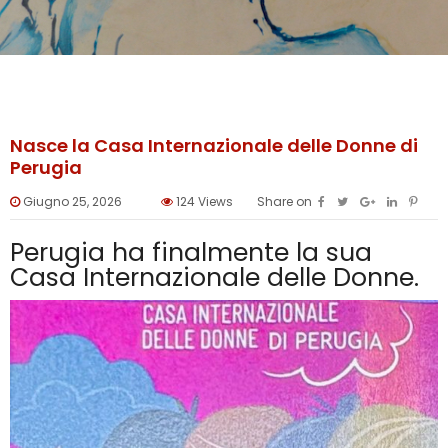
Nasce la Casa Internazionale delle Donne di
Perugia
Giugno 25, 2026
124
Views
Share on
Perugia ha finalmente la sua
Casa Internazionale delle Donne.