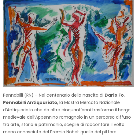
Pennabilli (RN) – Nel centenario della nascita di
Dario Fo
,
Pennabilli Antiquariato
, la Mostra Mercato Nazionale
d’Antiquariato che da oltre cinquant’anni trasforma il borgo
medievale dell’Appennino romagnolo in un percorso diffuso
tra arte, storia e patrimonio, sceglie di raccontare il volto
meno conosciuto del Premio Nobel: quello del pittore.