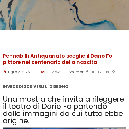
Pennabilli Antiquariato sceglie il Dario Fo
pittore nel centenario della nascita
Luglio 2, 2026
133
Views
Share on
INVECE DI SCRIVERLI LI DISEGNO
Una mostra che invita a rileggere
il teatro di Dario Fo partendo
dalle immagini da cui tutto ebbe
origine.