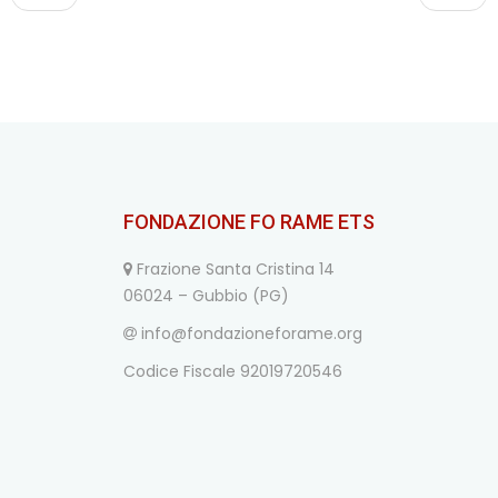
FONDAZIONE FO RAME ETS
Frazione Santa Cristina 14
06024 – Gubbio (PG)
info@fondazioneforame.org
Codice Fiscale 92019720546