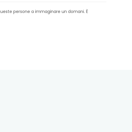
 queste persone a immaginare un domani. È