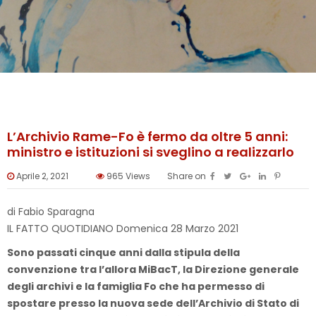
L’Archivio Rame-Fo è fermo da oltre 5 anni:
ministro e istituzioni si sveglino a realizzarlo
Aprile 2, 2021
965
Views
Share on
di Fabio Sparagna
IL FATTO QUOTIDIANO Domenica 28 Marzo 2021
Sono passati cinque anni dalla stipula della
convenzione tra l’allora MiBacT, la Direzione generale
degli archivi e la famiglia Fo che ha permesso di
spostare presso la nuova sede dell’Archivio di Stato di