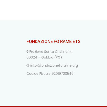
FONDAZIONE FO RAME ETS
Frazione Santa Cristina 14
06024 – Gubbio (PG)
info@fondazioneforame.org
Codice Fiscale 92019720546