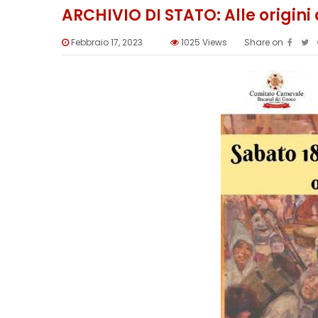
ARCHIVIO DI STATO: Alle origini
Febbraio 17, 2023
1025
Views
Share on