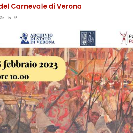
 del Carnevale di Verona