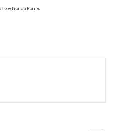
rio Fo e Franca Rame.