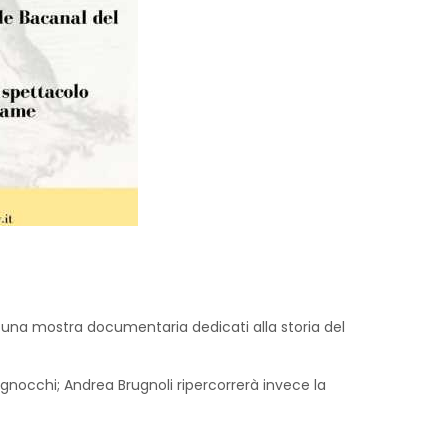
 e una mostra documentaria dedicati alla storia del
 gnocchi; Andrea Brugnoli ripercorrerà invece la