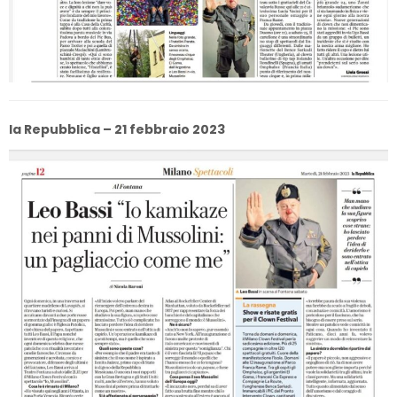
la Repubblica – 21 febbraio 2023