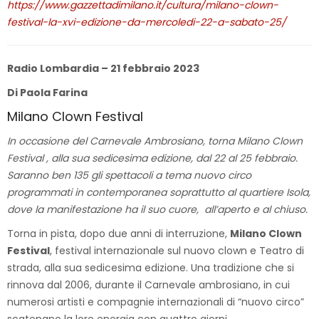
https://www.gazzettadimilano.it/cultura/milano-clown-
festival-la-xvi-edizione-da-mercoledi-22-a-sabato-25/
Radio Lombardia – 21 febbraio 2023
Di Paola Farina
Milano Clown Festival
In occasione del Carnevale Ambrosiano, torna Milano Clown
Festival , alla sua sedicesima edizione, dal 22 al 25 febbraio.
Saranno ben 135 gli spettacoli a tema nuovo circo
programmati in contemporanea soprattutto al quartiere Isola,
dove la manifestazione ha il suo cuore, all’aperto e al chiuso.
Torna in pista, dopo due anni di interruzione,
Milano Clown
Festival
, festival internazionale sul nuovo clown e Teatro di
strada, alla sua sedicesima edizione. Una tradizione che si
rinnova dal 2006, durante il Carnevale ambrosiano, in cui
numerosi artisti e compagnie internazionali di “nuovo circo”