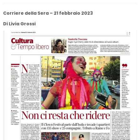
Corriere della Sera – 21 febbraio 2023
Di Livia Grossi