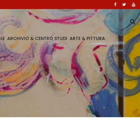
LE
ARCHIVIO & CENTRO STUDI
ARTE & PITTURA