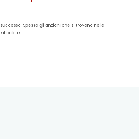
 successo. Spesso gli anziani che si trovano nelle
 il calore.