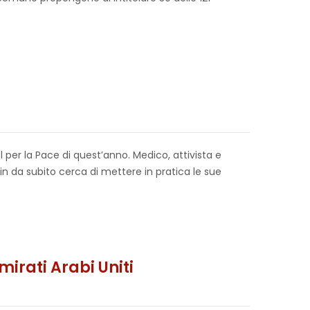
per la Pace di quest’anno. Medico, attivista e
in da subito cerca di mettere in pratica le sue
irati Arabi Uniti